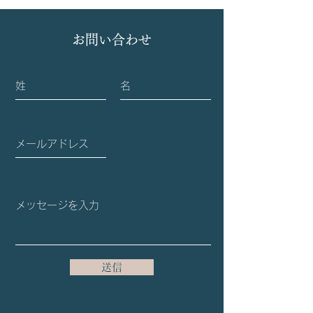
訪問
お問い合わせ
送信